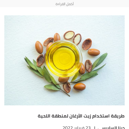
طريقة استخدام زيت الأرغان لمنطقة اللحية
دينا الساريسي
|
23 فبراير 2022