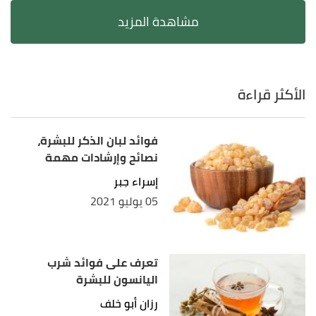
الأكثر قراءة
فوائد لبان الذكر للبشرة،
نصائح وإرشادات مهمة
إسراء جبر
05 يوليو 2021
تعرف على فوائد شرب
اليانسون للبشرة
رزان أبو خلف