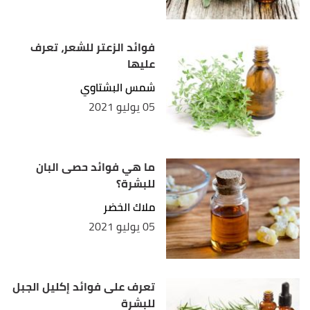
فوائد الزعتر للشعر، تعرف
عليها
شمس البشتاوي
05 يوليو 2021
ما هي فوائد حصى البان
للبشرة؟
ملاك الخضر
05 يوليو 2021
تعرف على فوائد إكليل الجبل
للبشرة