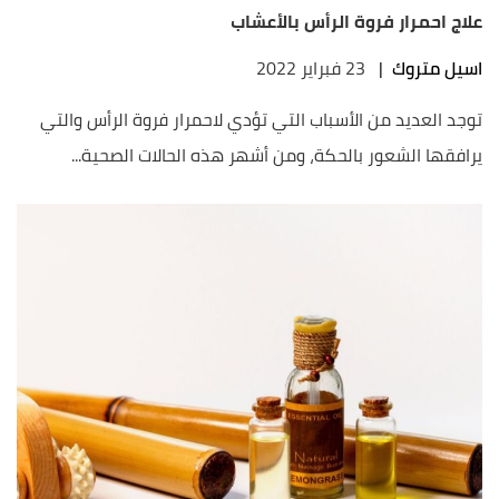
علاج احمرار فروة الرأس بالأعشاب
اسيل متروك
|
23 فبراير 2022
توجد العديد من الأسباب التي تؤدي لاحمرار فروة الرأس والتي
يرافقها الشعور بالحكة، ومن أشهر هذه الحالات الصحية...