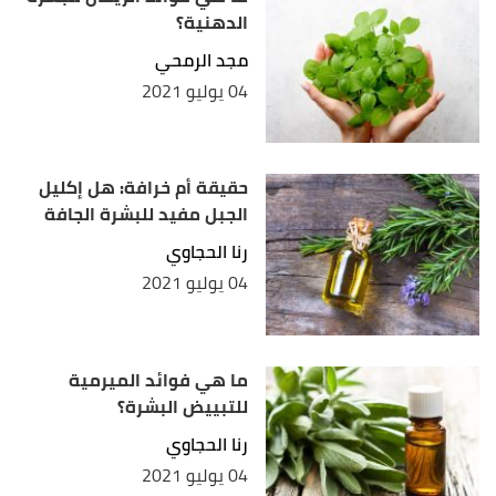
الدهنية؟
مجد الرمحي
04 يوليو 2021
حقيقة أم خرافة: هل إكليل
الجبل مفيد للبشرة الجافة
رنا الحجاوي
04 يوليو 2021
ما هي فوائد الميرمية
للتبييض البشرة؟
رنا الحجاوي
04 يوليو 2021