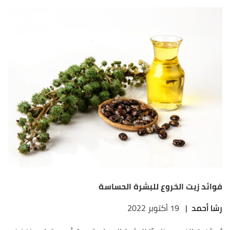
فوائد زيت الخروع للبشرة الحساسة
رشا أحمد
|
19 أكتوبر 2022