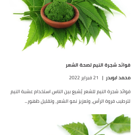
فوائد شجرة النيم لصحة الشعر
محمد ابوبدر
|
21 فبراير 2022
فوائد شجرة النيم للشعر يُشيع بين الناس استخدام عشبة النيم
لترطيب فروة الرأس، وتعزيز نمو الشعر، وتقليل ظهور...