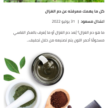
كل ما يهمك معرفته عن دم الغزال
اعتدال مسعود
|
31 يوليو 2022
ما هو دم الغزال؟ يُعد دم الغزال أو ما يُعرف بالعكر الفاسي
مسحوقًا أحمر اللون يتم تصنيعه من خلال تجفيف...