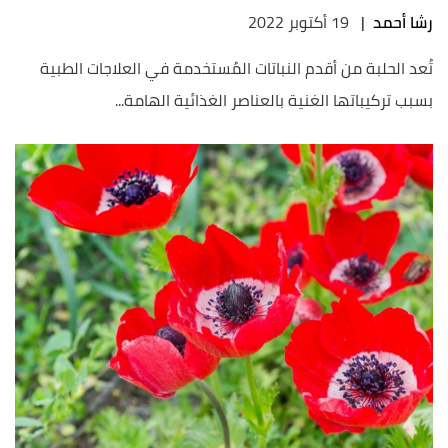
رشا أحمد
|
19 أكتوبر 2022
تُعد الحلبة من أقدم النباتات المُستخدمة في العلاجات الطبية
بسبب تركيباتها الغنية بالعناصر الغذائية الهامة...