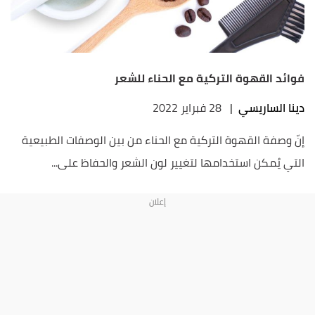
فوائد القهوة التركية مع الحناء للشعر
دينا الساريسي
|
28 فبراير 2022
إنّ وصفة القهوة التركية مع الحناء من بين الوصفات الطبيعية
التي يُمكن استخدامها لتغيير لون الشعر والحفاظ على...