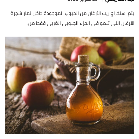
يتم استخراج زيت الأرغان من الحبوب الموجودة داخل ثمار شجرة
الأرغان التي تنمو في الجزء الجنوبي الغربي فقط من...