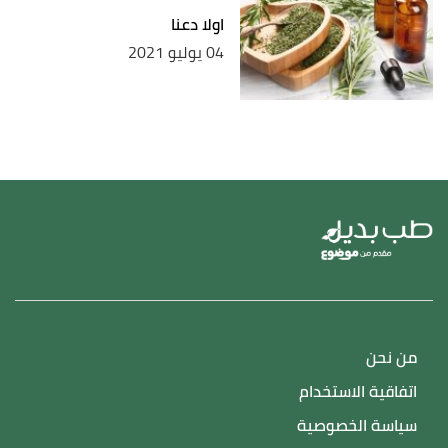
اولا دعنا
04 يوليو 2021
من نحن
اتفاقية الاستخدام
سياسة الخصوصية