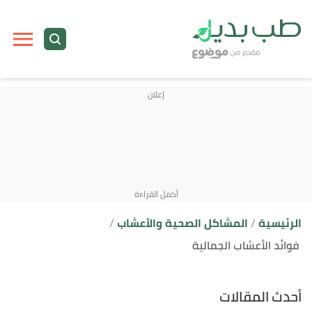
الرئيسية
المشاكل الصحية والأعشاب
فوائد الأعشاب الجمالية
أحدث المقالات