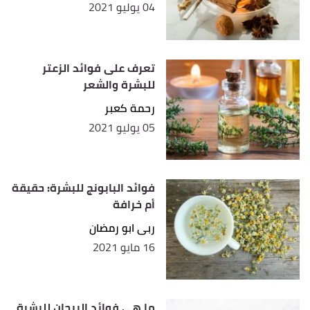
04 يوليو 2021
تعرف على فوائد الزعتر
للبشرة والشعر
رحمة كعبر
05 يوليو 2021
فوائد البابونج للبشرة: حقيقة
أم خرافة
ربى ابو رمضان
16 مايو 2021
ما هي فوائد الريحان للبشرة