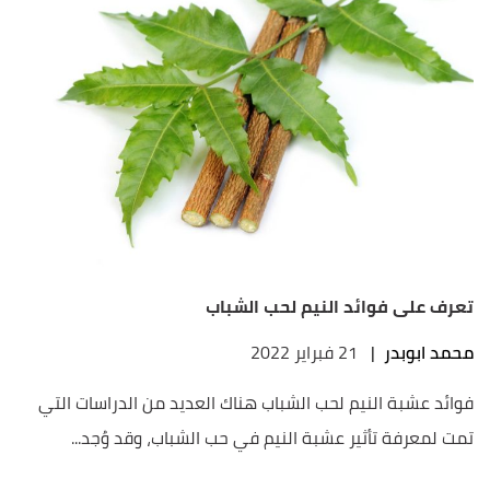
تعرف على فوائد النيم لحب الشباب
محمد ابوبدر
|
21 فبراير 2022
فوائد عشبة النيم لحب الشباب هناك العديد من الدراسات التي
تمت لمعرفة تأثير عشبة النيم في حب الشباب، وقد وُجد...