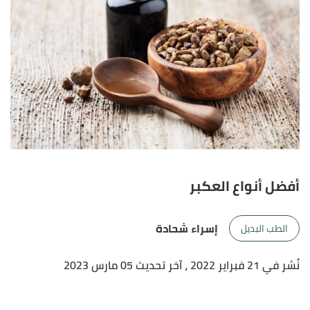
أفضل أنواع العكبر
إسراء شحادة
الطب البديل
نُشر في 21 فبراير 2022
، آخر تحديث 05 مارس 2023