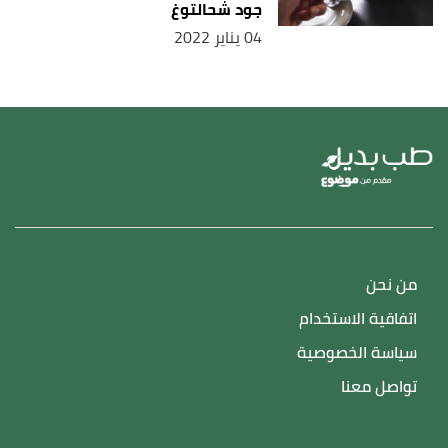
جود شحالتوغ
04 يناير 2022
من نحن
اتفاقية الاستخدام
سياسة الخصوصية
تواصل معنا