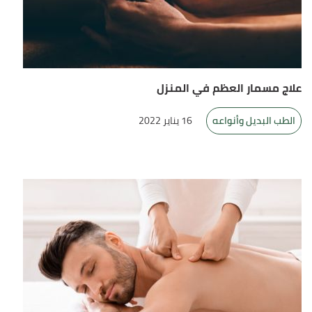
علاج مسمار العظم في المنزل
الطب البديل وأنواعه
16 يناير 2022