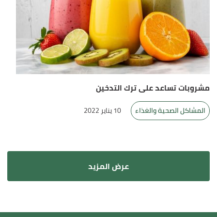
مشروبات تساعد على ترك التدخين
المشاكل الصحية والغذاء
10 يناير 2022