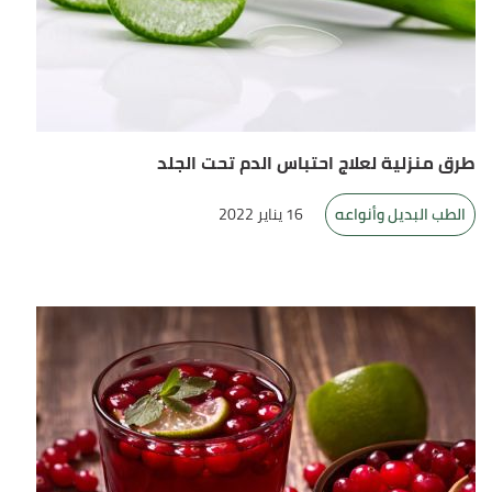
طرق منزلية لعلاج احتباس الدم تحت الجلد
الطب البديل وأنواعه
16 يناير 2022