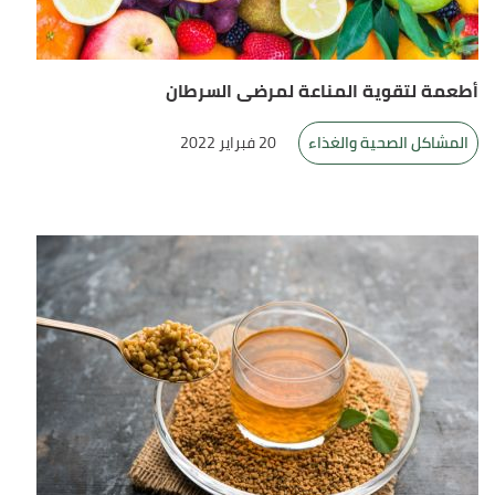
أطعمة لتقوية المناعة لمرضى السرطان
المشاكل الصحية والغذاء
20 فبراير 2022