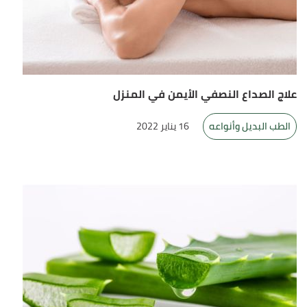
علاج الصداع النصفي الأيمن في المنزل
الطب البديل وأنواعه
16 يناير 2022