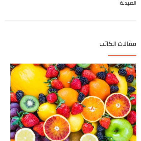
الصيدلة
مقالات الكاتب