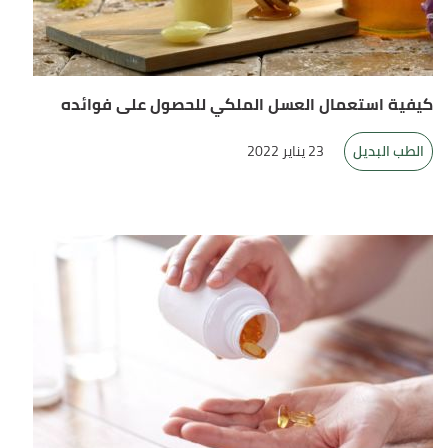
كيفية استعمال العسل الملكي للحصول على فوائده
الطب البديل
23 يناير 2022