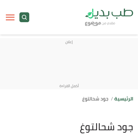
الرئيسية
جود شحالتوغ
جود شحالتوغ