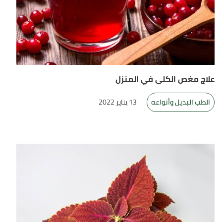
علاج مغص الكلى في المنزل
الطب البديل وأنواعه
13 يناير 2022