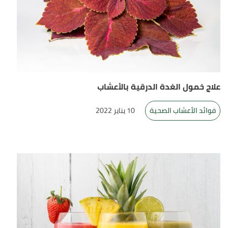
علاج خمول الغدة الدرقية بالأعشاب
فوائد الأعشاب الصحية
10 يناير 2022