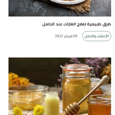
طرق طبيعية لعلاج الغازات عند الحامل
الأعشاب والحمل
09 فبراير 2022