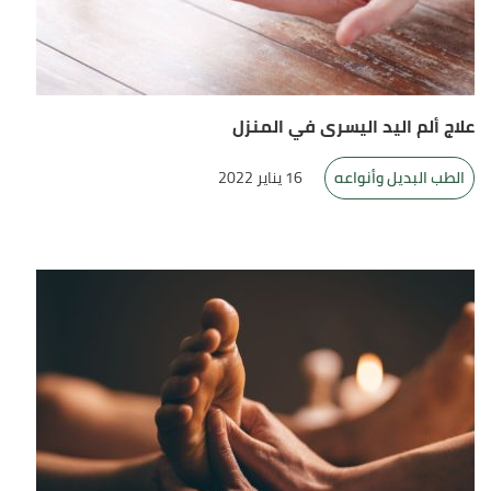
علاج ألم اليد اليسرى في المنزل
الطب البديل وأنواعه
16 يناير 2022