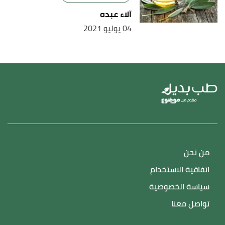
آلاء عبده
04 يوليو 2021
من نحن
اتفاقية الاستخدام
سياسة الخصوصية
تواصل معنا