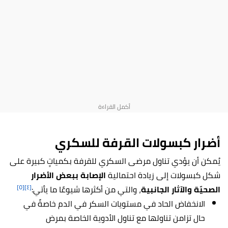
أضرار كبسولات القرفة للسكري
يُمكن أن يؤدي تناول مرضى السكري للقرفة بكمياتٍ كبيرة على
شكل كبسولات إلى زيادة احتمالية
الإصابة ببعض الأضرار
[٥]
[٤]
الصحيّة والآثار الجانبية
، والتي من أكثرها شيوعًا ما يأتي:
الانخفاض الحاد في مستويات السكر في الدم خاصةً في
حال تزامن تناولها مع تناول الأدوية الخاصة بمرض