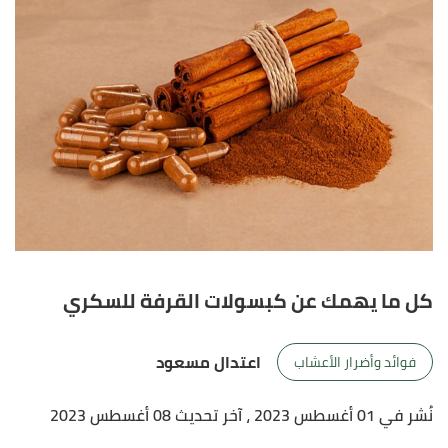
كل ما يهمك عن كبسولات القرفة للسكري
اعتدال مسعود
فوائد وأضرار الأعشاب
نُشر في 01 أغسطس 2023
، آخر تحديث 08 أغسطس 2023