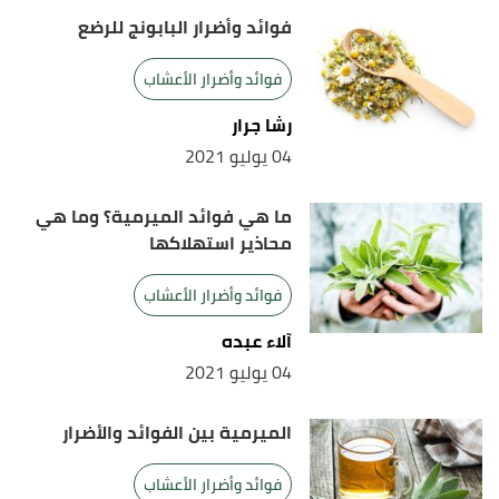
فوائد وأضرار البابونج للرضع
فوائد وأضرار الأعشاب
رشا جرار
04 يوليو 2021
ما هي فوائد الميرمية؟ وما هي
محاذير استهلاكها
فوائد وأضرار الأعشاب
آلاء عبده
04 يوليو 2021
الميرمية بين الفوائد والأضرار
فوائد وأضرار الأعشاب