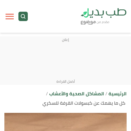
ا
إ
ا
الرئيسية
المشاكل الصحية والأعشاب
كل ما يهمك عن كبسولات القرفة للسكري