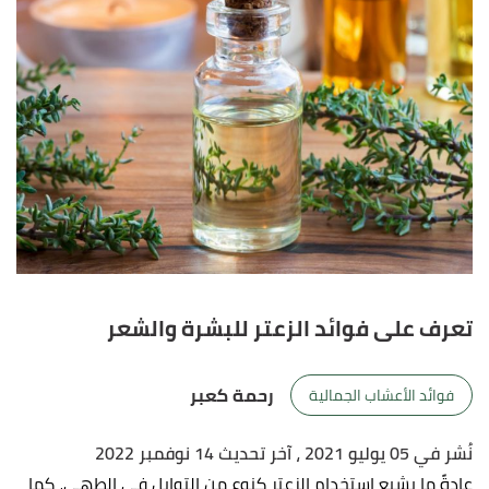
تعرف على فوائد الزعتر للبشرة والشعر
رحمة كعبر
فوائد الأعشاب الجمالية
نُشر في 05 يوليو 2021
، آخر تحديث 14 نوفمبر 2022
عادةً ما يشيع استخدام الزعتر كنوع من التوابل في الطهي، كما