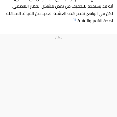
أنه قد يستخدم للتخفيف من بعض مشاكل الجهاز الهضمي،
لكن في الواقع، تقدم هذه العشبة العديد من الفوائد المذهلة
[١]
لصحة الشعر والبشرة.