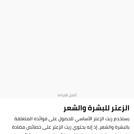
الزعتر للبشرة والشعر
يستخدم زيت الزعتر الأساسي للحصول على فوائده المتعلقة
بالبشرة والشعر، إذ إنه يحتوي زيت الزعتر على خصائص مضادة