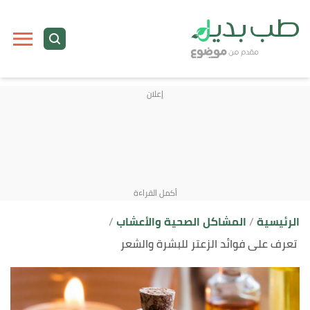
ا
إ
ا
الرئيسية
المشاكل الصحية والأعشاب
تعرف على فوائد الزعتر للبشرة والشعر