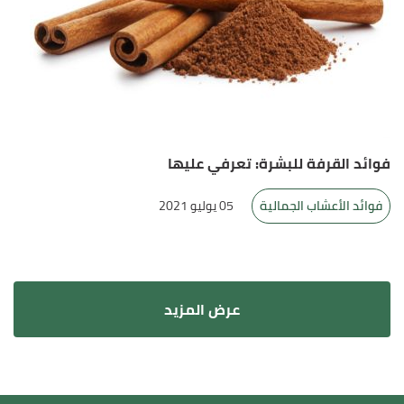
فوائد القرفة للبشرة: تعرفي عليها
فوائد الأعشاب الجمالية
05 يوليو 2021