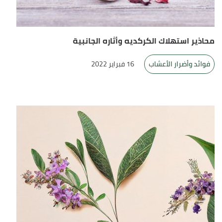
محاذير استهلاك الكركديه وأثاره الجانبية
فوائد وأضرار الأعشاب
16 فبراير 2022