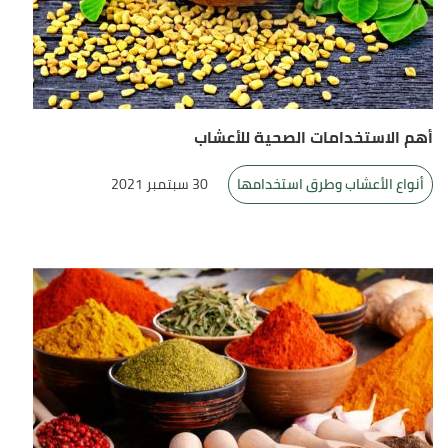
أهم الاستخدامات الصحية للأعشاب
أنواع الأعشاب وطرق استخدامها
30 سبتمبر 2021