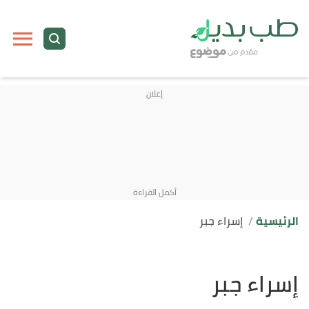
الرئيسية
إسراء جبر
إسراء جبر