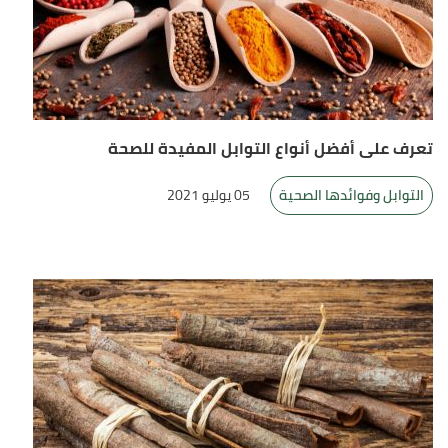
تعرف على أفضل أنواع التوابل المفيدة للصحة
التوابل وفوائدها الصحية
05 يوليو 2021