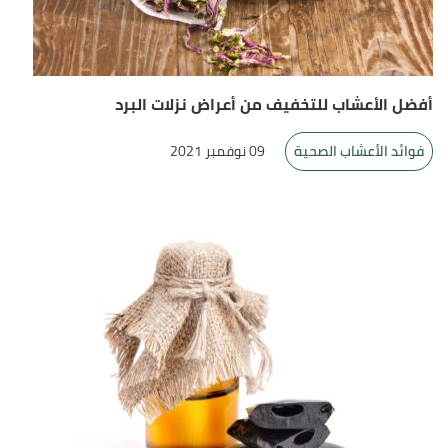
أفضل الأعشاب للتخفيف من أعراض نزلات البرد
فوائد الأعشاب الصحية
09 نوفمبر 2021