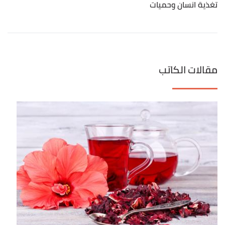
تغذية انسان وحميات
مقالات الكاتب