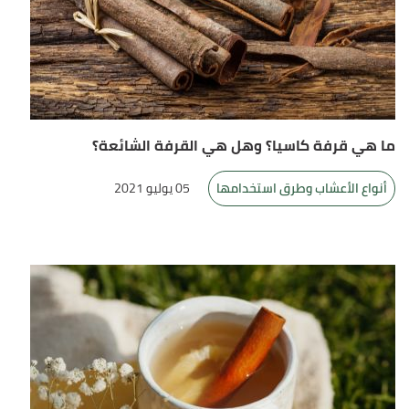
ما هي قرفة كاسيا؟ وهل هي القرفة الشائعة؟
أنواع الأعشاب وطرق استخدامها
05 يوليو 2021