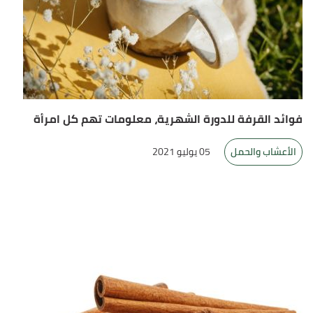
فوائد القرفة للدورة الشهرية، معلومات تهم كل امرأة
الأعشاب والحمل
05 يوليو 2021