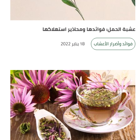
عشبة الحمل: فوائدها ومحاذير استهلاكها
فوائد وأضرار الأعشاب
18 يناير 2022