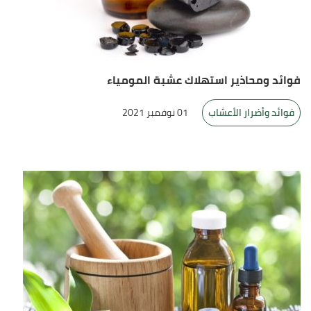
فوائد ومحاذير استهلاك عشبة المومياء
فوائد وأضرار الأعشاب
01 نوفمبر 2021