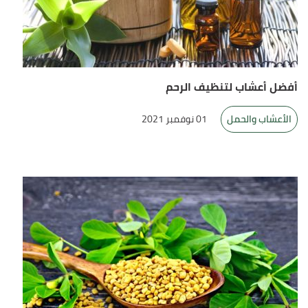
أفضل أعشاب لتنظيف الرحم
الأعشاب والحمل
01 نوفمبر 2021