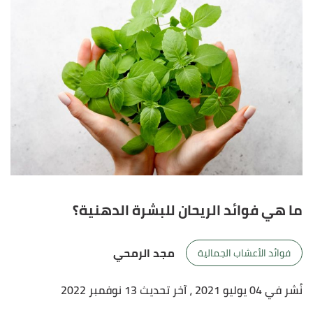
ما هي فوائد الريحان للبشرة الدهنية؟
مجد الرمحي
فوائد الأعشاب الجمالية
نُشر في 04 يوليو 2021
، آخر تحديث 13 نوفمبر 2022