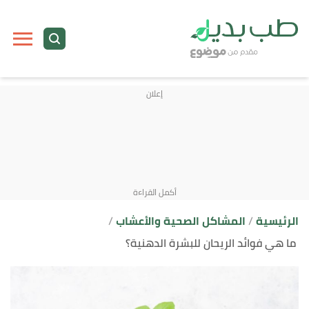
ا
إ
ا
الرئيسية
المشاكل الصحية والأعشاب
ما هي فوائد الريحان للبشرة الدهنية؟