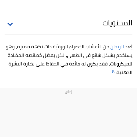
المحتويات
يُعد
الريحان
من الأعشاب الخضراء الورقيّة ذات نكهة مميزة، وهو
يستخدم بشكل شائع في الطهي، لكن بفضل خصائصه المضادة
للميكروبات، فقد يكون له فائدة في الحفاظ على نضارة البشرة
[١]
الدهنية.