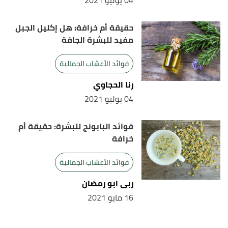
04 يوليو 2021
حقيقة أم خرافة: هل إكليل الجبل
مفيد للبشرة الجافة
فوائد الأعشاب الجمالية
رنا الحجاوي
04 يوليو 2021
فوائد البابونج للبشرة: حقيقة أم
خرافة
فوائد الأعشاب الجمالية
ربى ابو رمضان
16 مايو 2021