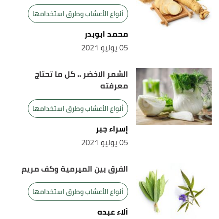
أنواع الأعشاب وطرق استخدامها
محمد ابوبدر
05 يوليو 2021
الشمر الاخضر .. كل ما تحتاج
معرفته
أنواع الأعشاب وطرق استخدامها
إسراء جبر
05 يوليو 2021
الفرق بين الميرمية وكف مريم
أنواع الأعشاب وطرق استخدامها
آلاء عبده