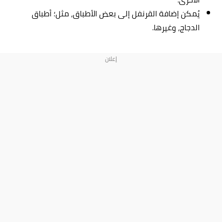
يُمكن إضافة القرنفل إلى بعض الأطباق، مثل؛ أطباق
الدجاج، وغيرها.