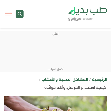
ا
إ
ا
الرئيسية
المشاكل الصحية والأعشاب
كيفية استخدام القرنفل، وأهم فوائده