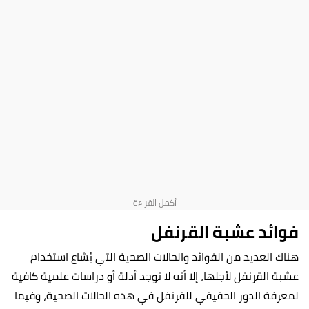
فوائد عشبة القرنفل
هناك العديد من الفوائد والحالات الصحية التي يُشاع استخدام
عشبة القرنفل لأجلها، إلا أنه لا توجد أدلة أو دراسات علمية كافية
لمعرفة الدور الحقيقي للقرنفل في هذه الحالات الصحية، وفيما