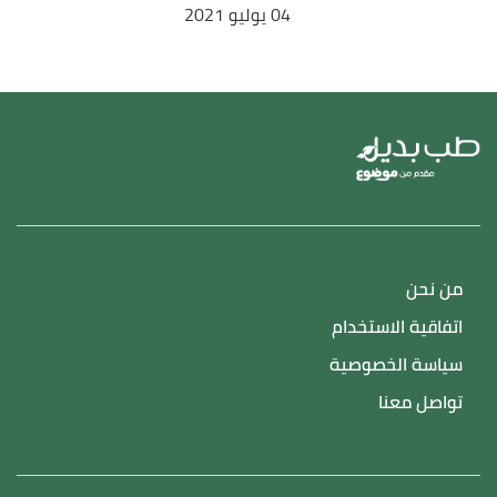
04 يوليو 2021
من نحن
اتفاقية الاستخدام
سياسة الخصوصية
تواصل معنا