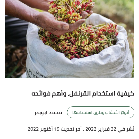
كيفية استخدام القرنفل، وأهم فوائده
محمد ابوبدر
أنواع الأعشاب وطرق استخدامها
نُشر في 22 فبراير 2022
، آخر تحديث 19 أكتوبر 2022