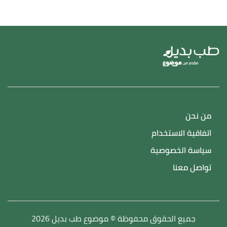
من نحن
اتفاقية الاستخدام
سياسة الخصوصية
تواصل معنا
جميع الحقوق محفوظة © موضوع طب بديل 2026