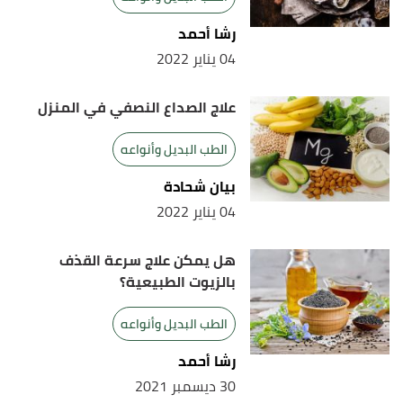
رشا أحمد
04 يناير 2022
علاج الصداع النصفي في المنزل
الطب البديل وأنواعه
بيان شحادة
04 يناير 2022
هل يمكن علاج سرعة القذف
بالزيوت الطبيعية؟
الطب البديل وأنواعه
رشا أحمد
30 ديسمبر 2021