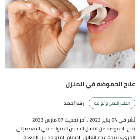
علاج الحموضة في المنزل
رشا أحمد
الطب البديل وأنواعه
نُشر في 04 يناير 2022
، آخر تحديث 07 مارس 2023
تنتج الحموضة من انتقال الحمض المتواجد في المعدة إلى
المريء نتيجة عدم انغلاق الصمام المتواجد بين المعدة