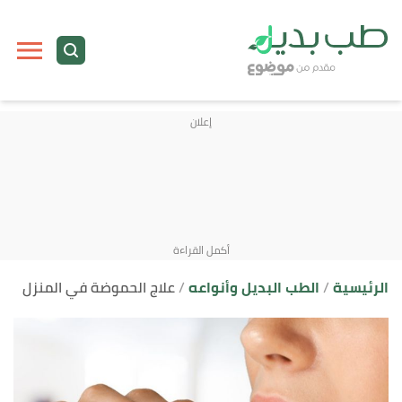
ا
إ
ا
الرئيسية
الطب البديل وأنواعه
علاج الحموضة في المنزل