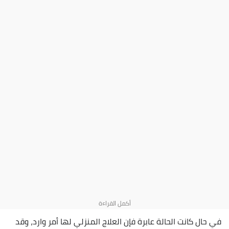
في حال كانت الحالة عابرة فإن العلاج المنزلي لها أمر وارد، وقد