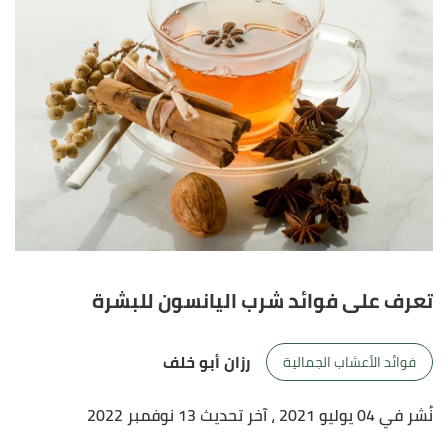
تعرف على فوائد شرب اليانسون للبشرة
رزان أبو خلف
فوائد الأعشاب الجمالية
نُشر في 04 يوليو 2021
، آخر تحديث 13 نوفمبر 2022