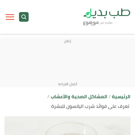
ا
إ
ا
الرئيسية
المشاكل الصحية والأعشاب
تعرف على فوائد شرب اليانسون للبشرة