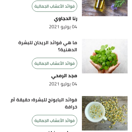
فوائد الأعشاب الجمالية
رنا الحجاوي
04 يوليو 2021
ما هي فوائد الريحان للبشرة
الدهنية؟
فوائد الأعشاب الجمالية
مجد الرمحي
04 يوليو 2021
فوائد البابونج للبشرة: حقيقة أم
خرافة
فوائد الأعشاب الجمالية