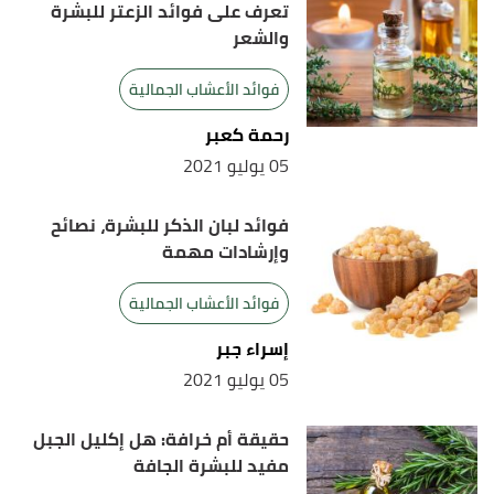
تعرف على فوائد الزعتر للبشرة
Edited.
والشعر
فوائد الأعشاب الجمالية
رحمة كعبر
05 يوليو 2021
فوائد لبان الذكر للبشرة، نصائح
وإرشادات مهمة
فوائد الأعشاب الجمالية
إسراء جبر
05 يوليو 2021
حقيقة أم خرافة: هل إكليل الجبل
مفيد للبشرة الجافة