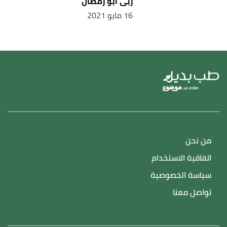
ربى ابو رمضان
16 مايو 2021
من نحن
اتفاقية الاستخدام
سياسة الخصوصية
تواصل معنا