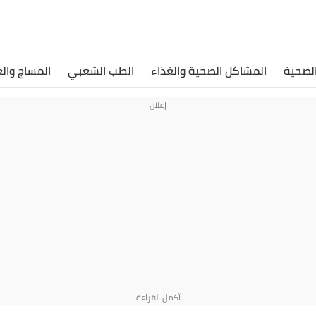
الصحية
المشاكل الصحية والغذاء
الطب الشعبي
المساج وال