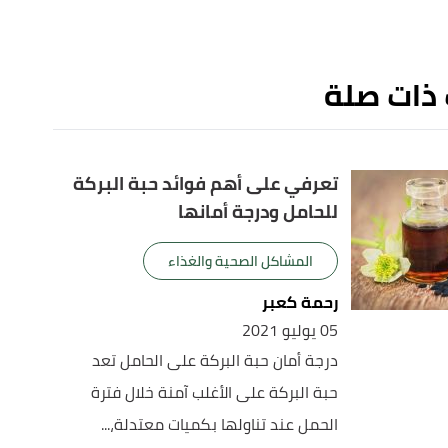
 ذات صلة
تعرفي على أهم فوائد حبة البركة
للحامل ودرجة أمانها
المشاكل الصحية والغذاء
رحمة كعبر
05 يوليو 2021
درجة أمان حبة البركة على الحامل تعد
حبة البركة على الأغلب آمنة خلال فترة
الحمل عند تناولها بكميات معتدلة،...