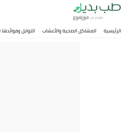
الرئيسية
المشاكل الصحية والأعشاب
التوابل وفوائدها 