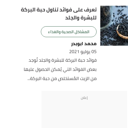
تعرف على فوائد تناول حبة البركة
للبشرة والجلد
المشاكل الصحية والغذاء
محمد ابوبدر
05 يوليو 2021
فوائد حبة البركة للبشرة والجلد تُوجد
بعض الفوائد التي يُمكن الحصول عليها
من الزيت المُستخلص من حبة البركة...