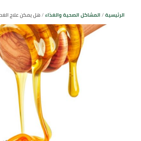
الرئيسية
المشاكل الصحية والغذاء
هل يمكن علاج الغدة