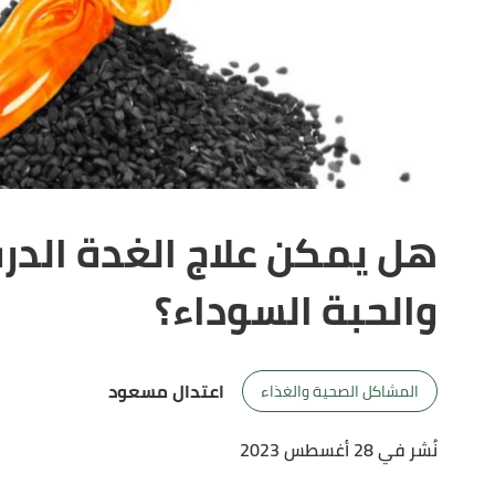
هل يمكن علاج الغدة الدر
والحبة السوداء؟
اعتدال مسعود
المشاكل الصحية والغذاء
نُشر في 28 أغسطس 2023