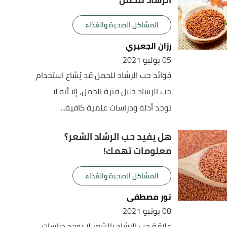
المشاكل الصحية والغذاء
رزان الجعبري
05 يوليو 2021
فوائد حب الرشاد للحمل قد يُشاع استخدام
حب الرشاد خلال فترة الحمل، إلا أنه لا
توجد أدلة ودراسات علمية كافية...
هل يفيد حب الرشاد الشعر؟
معلومات تهمك!
المشاكل الصحية والغذاء
نور مصطفى
08 يونيو 2021
علاقة حب الرشاد بالشعر لا يوجد دراسات