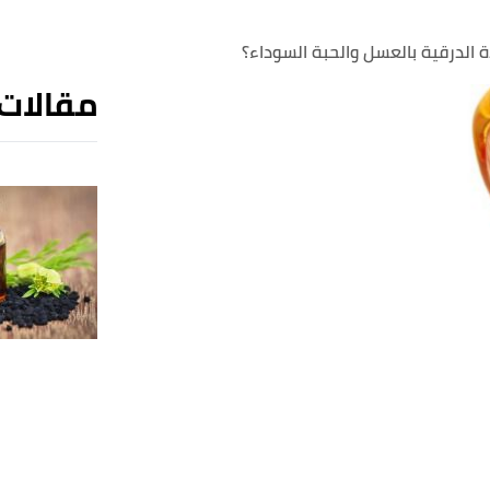
 الدرقية بالعسل والحبة السوداء؟
مقالات