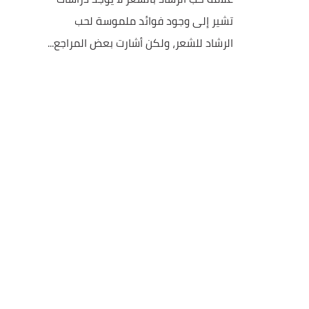
تشير إلى وجود فوائد ملموسة لحب
الرشاد للشعر، ولكن أشارت بعض المراجع...