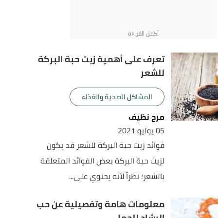
تعرف على أهمية زيت حبة البركة
للشعر
المشاكل الصحية والغذاء
مرح نظيف
05 يوليو 2021
فوائد زيت حبة البركة للشعر قد يكون
لزيت حبة البركة بعض الفوائد المتعلقة
بالشعر؛ نظراً لأنه يحتوي على...
معلومات هامة وتفصيلية عن حب
الرشاد للحمل