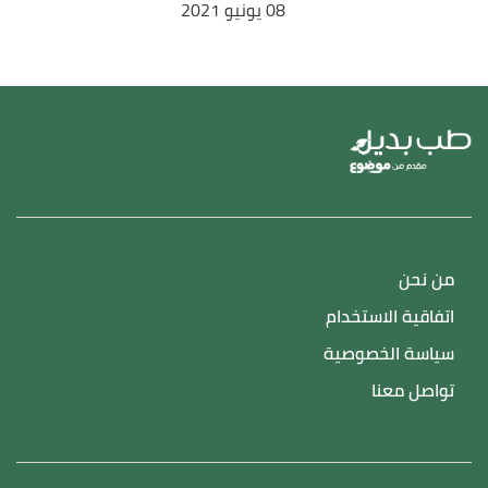
08 يونيو 2021
من نحن
اتفاقية الاستخدام
سياسة الخصوصية
تواصل معنا