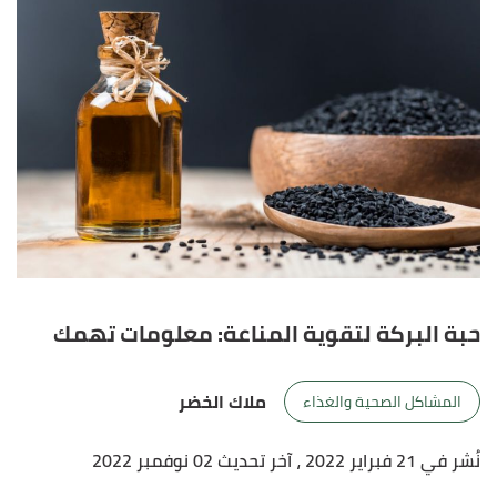
حبة البركة لتقوية المناعة: معلومات تهمك
ملاك الخضر
المشاكل الصحية والغذاء
نُشر في 21 فبراير 2022
، آخر تحديث 02 نوفمبر 2022