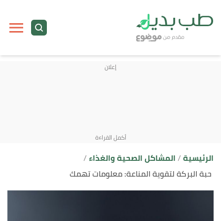
ا
إ
ا
الرئيسية
المشاكل الصحية والغذاء
حبة البركة لتقوية المناعة: معلومات تهمك