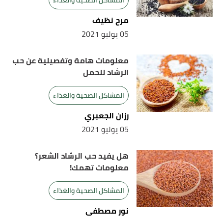
المشاكل الصحية والغذاء
مرح نظيف
05 يوليو 2021
معلومات هامة وتفصيلية عن حب
الرشاد للحمل
المشاكل الصحية والغذاء
رزان الجعبري
05 يوليو 2021
هل يفيد حب الرشاد الشعر؟
معلومات تهمك!
المشاكل الصحية والغذاء
نور مصطفى