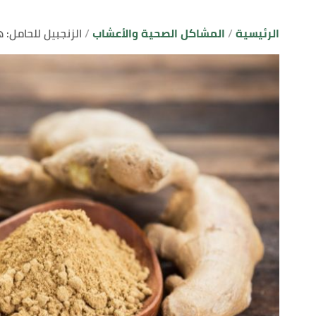
الرئيسية
المشاكل الصحية والأعشاب
الزنجبيل للحامل: