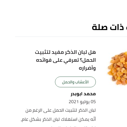
 ذات صلة
هل لبان الذكر مفيد لتثبيت
الحمل؟ تعرفي على فوائده
وأضراره
الأعشاب والحمل
محمد ابوبدر
05 يوليو 2021
لبان الذكر لتثبيت الحمل على الرغم من
أنّه يمكن استهلاك لبان الذكر بشكل عام،