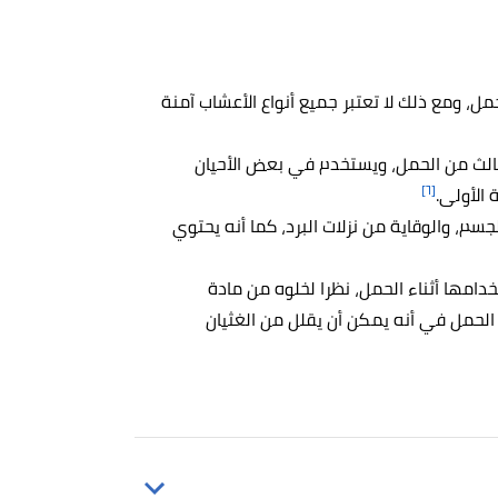
ل، ومع ذلك لا تعتبر جميع أنواع الأعشاب آمنة
لثالث من الحمل، ويستخدم في بعض الأحيان
[٦]
الأولى.
جسم، والوقاية من نزلات البرد، كما أنه يحتوي
خدامها أثناء الحمل، نظرا لخلوه من مادة
ل الحمل في أنه يمكن أن يقلل من الغثيان