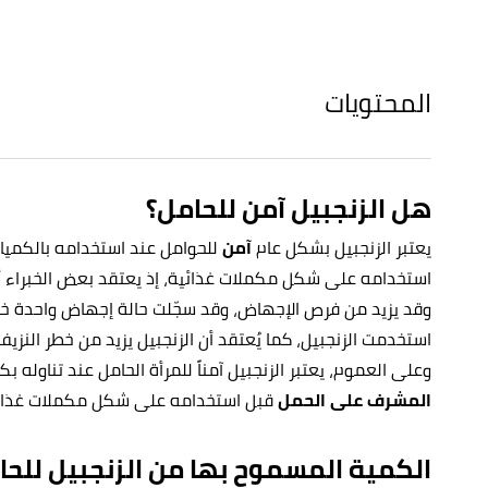
المحتويات
هل الزنجبيل آمن للحامل؟
يعتبر الزنجبيل بشكل عام
آمن
للحوامل عند استخدامه بالكمي
استخدامه على شكل مكملات غذائية، إذ يعتقد بعض الخبراء أن
وقد يزيد من فرص الإجهاض، وقد سجّلت حالة إجهاض واحدة خلال
استخدمت الزنجبيل، كما يُعتقد أن الزنجبيل يزيد من خطر النزيف
وعلى العموم، يعتبر الزنجبيل آمناً للمرأة الحامل عند تناوله ب
المشرف على الحمل
قبل استخدامه على شكل مكملات غذائية 
الكمية المسموح بها من الزنجبيل للحا