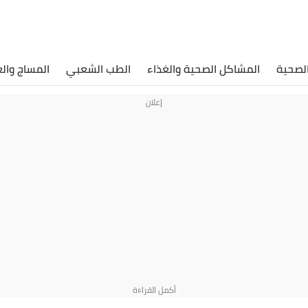
الصحية
المشاكل الصحية والغذاء
الطب الشعبي
المساج وال