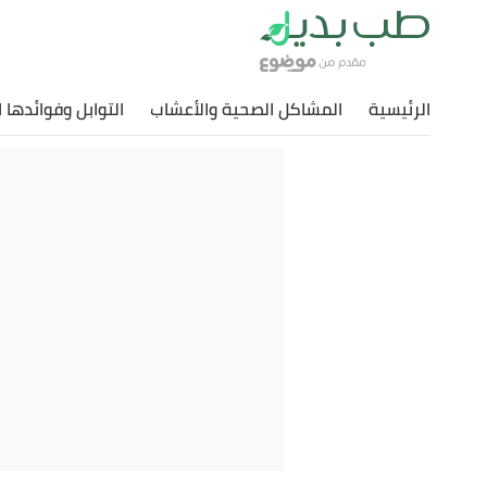
الرئيسية
المشاكل الصحية والأعشاب
التوابل وفوائدها 