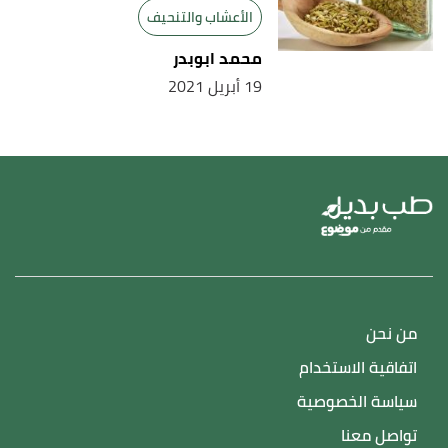
الأعشاب والتنحيف
محمد ابوبدر
19 أبريل 2021
من نحن
اتفاقية الاستخدام
سياسة الخصوصية
تواصل معنا