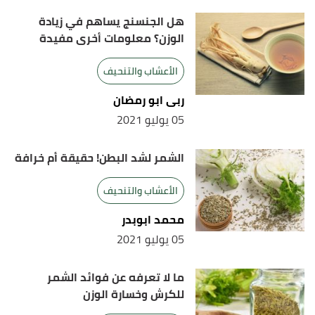
هل الجنسنج يساهم في زيادة
الوزن؟ معلومات أخرى مفيدة
الأعشاب والتنحيف
ربى ابو رمضان
05 يوليو 2021
الشمر لشد البطن! حقيقة أم خرافة
الأعشاب والتنحيف
محمد ابوبدر
05 يوليو 2021
ما لا تعرفه عن فوائد الشمر
للكرش وخسارة الوزن