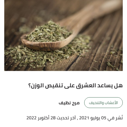
هل يساعد العشرق على تنقيص الوزن؟
مرح نظيف
الأعشاب والتنحيف
نُشر في 05 يوليو 2021
، آخر تحديث 28 أكتوبر 2022