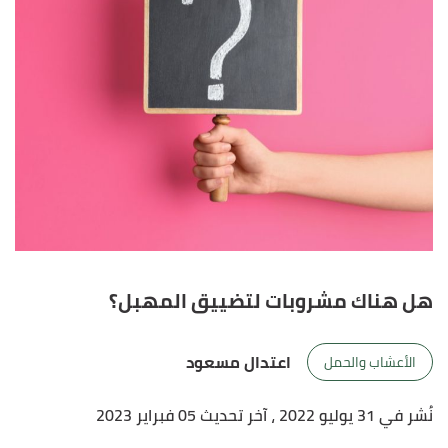
هل هناك مشروبات لتضييق المهبل؟
اعتدال مسعود
الأعشاب والحمل
نُشر في 31 يوليو 2022
، آخر تحديث 05 فبراير 2023