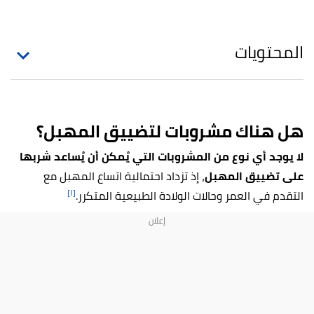
المحتويات
هل هناك مشروبات لتضييق المهبل؟
لا يوجد أي نوع من المشروبات التي يُمكن أن يُساعد شربها
على تضييق المهبل
، إذ تزداد احتمالية اتساع المهبل مع
[١]
التقدم في العمر وحالات الولادة الطبيعية المتكرر.