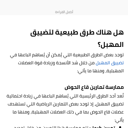
هل هناك طرق طبيعية لتضييق
المهبل؟
توجد بعض الطرق الطبيعية التي يُمكن أن يُساهم اتباعها في
تضييق المهبل
من خلال شد الأنسجة وزيادة قوة العضلات
المهبلية، ومنها ما يأتي:
ممارسة تمارين قاع الحوض
تُعد أحد الطرق الرئيسية التي يُساهم اتباعها في زيادة احتمالية
تضييق المهبل، إذ توجد بعض التمارين الرياضية التي تستهدف
عضلات قاع الحوض بما في ذلك العضلات المهبلية، ومنها ما
يأتي:
تمرين كيجل:
تتم ممارسة هذا التمرين من خلال تحديد