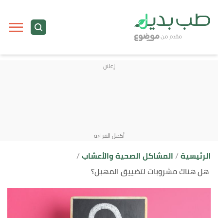
ا
إ
ا
الرئيسية
المشاكل الصحية والأعشاب
هل هناك مشروبات لتضييق المهبل؟