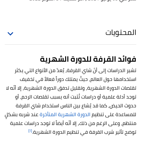
المحتويات
فوائد القرفة للدورة الشهرية
تشير الدراسات إلى أنّ شاي القرفة، يُعدّ من الأنواع التي يكثر
استخدامها حول العالم، حيثُ يمتلك دوراً فعالاً في تخفيف
تقلصات الدورة الشهرية، وتقليل تدفق الدورة الشهرية، إلا أنّه لا
توجد أدلة علمية أو دراسات تُثبت أنه يسبب تقلصات الرحم، أو
حدوث الحيض، كما قد يُشاع بين الناس استخدام شاي القرفة
للمساعدة على تنظيم
الدورة الشهرية المتأخرة
عند شربه بشكلٍ
منتظم، وعلى الرغم من ذلك، إلا أنّه أيضاً لا توجد دراسات علمية
[١]
توضح تأثير شرب القرفة في تنظيم الدورة الشهرية.