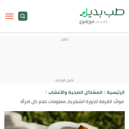
ا
إ
ا
الرئيسية
المشاكل الصحية والأعشاب
فوائد القرفة للدورة الشهرية، معلومات تهم كل امرأة